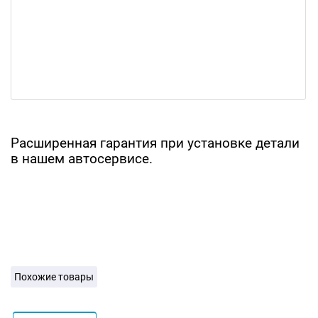
Расширенная гарантия при установке детали
в нашем автосервисе.
Похожие товары