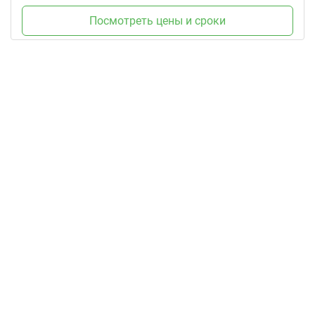
Посмотреть цены и сроки