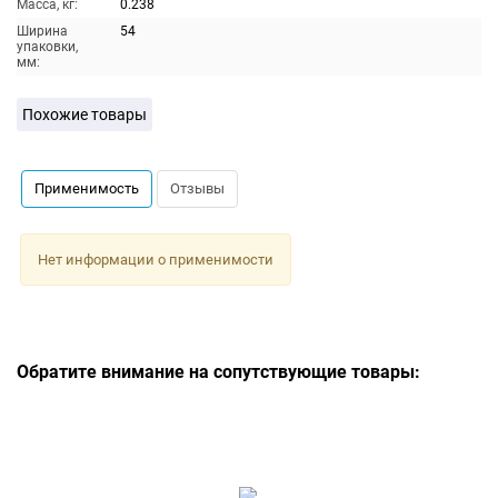
Масса, кг:
0.238
Ширина
54
упаковки,
мм:
Похожие товары
Применимость
Отзывы
Нет информации о применимости
Обратите внимание на сопутствующие товары: