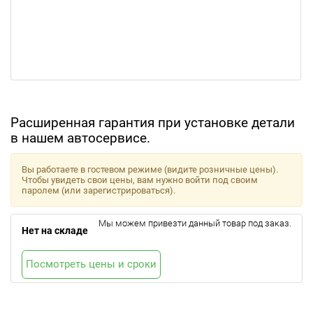
Расширенная гарантия при установке детали
в нашем автосервисе.
Вы работаете в гостевом режиме (видите розничные цены).
Чтобы увидеть свои цены, вам нужно войти под своим
паролем (или зарегистрироваться).
Мы можем привезти данный товар под заказ.
Нет на складе
Посмотреть цены и сроки