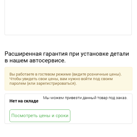
Расширенная гарантия при установке детали
в нашем автосервисе.
Вы работаете в гостевом режиме (видите розничные цены).
Чтобы увидеть свои цены, вам нужно войти под своим
паролем (или зарегистрироваться).
Мы можем привезти данный товар под заказ.
Нет на складе
Посмотреть цены и сроки