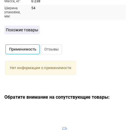
Масса, кг:
0.238
Ширина
54
упаковки,
мм:
Похожие товары
Применимость
Отзывы
Нет информации о применимости
Обратите внимание на сопутствующие товары: