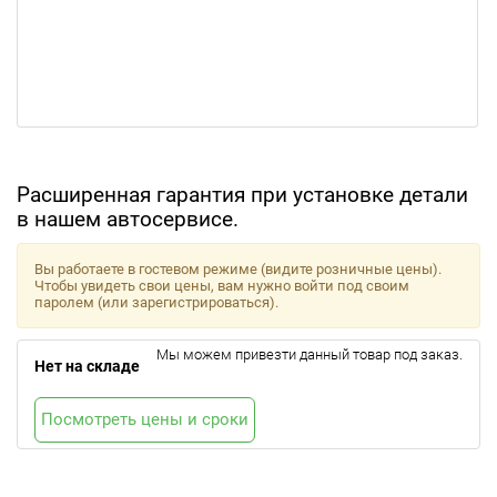
Расширенная гарантия при установке детали
в нашем автосервисе.
Вы работаете в гостевом режиме (видите розничные цены).
Чтобы увидеть свои цены, вам нужно войти под своим
паролем (или зарегистрироваться).
Мы можем привезти данный товар под заказ.
Нет на складе
Посмотреть цены и сроки