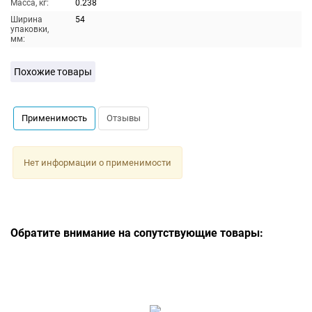
Масса, кг:
0.238
Ширина
54
упаковки,
мм:
Похожие товары
Применимость
Отзывы
Нет информации о применимости
Обратите внимание на сопутствующие товары: