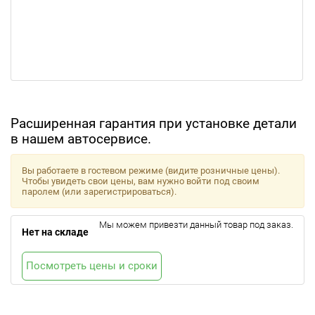
Расширенная гарантия при установке детали
в нашем автосервисе.
Вы работаете в гостевом режиме (видите розничные цены).
Чтобы увидеть свои цены, вам нужно войти под своим
паролем (или зарегистрироваться).
Мы можем привезти данный товар под заказ.
Нет на складе
Посмотреть цены и сроки