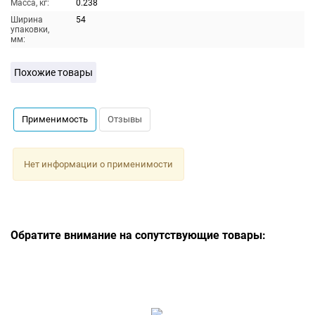
Масса, кг:
0.238
Ширина
54
упаковки,
мм:
Похожие товары
Применимость
Отзывы
Нет информации о применимости
Обратите внимание на сопутствующие товары: