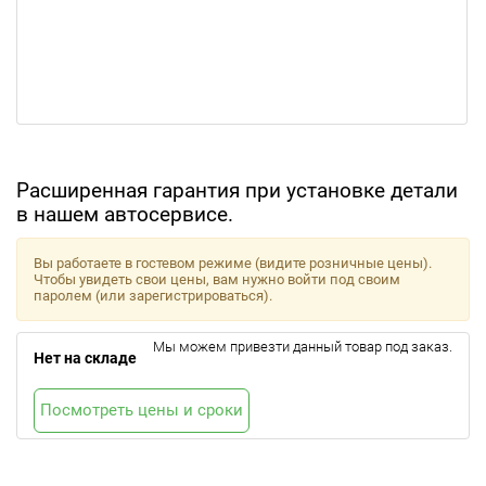
Расширенная гарантия при установке детали
в нашем автосервисе.
Вы работаете в гостевом режиме (видите розничные цены).
Чтобы увидеть свои цены, вам нужно войти под своим
паролем (или зарегистрироваться).
Мы можем привезти данный товар под заказ.
Нет на складе
Посмотреть цены и сроки