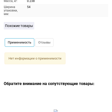
Масса, кг:
0.238
Ширина
54
упаковки,
мм:
Похожие товары
Применимость
Отзывы
Нет информации о применимости
Обратите внимание на сопутствующие товары: