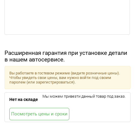
Расширенная гарантия при установке детали
в нашем автосервисе.
Вы работаете в гостевом режиме (видите розничные цены).
Чтобы увидеть свои цены, вам нужно войти под своим
паролем (или зарегистрироваться).
Мы можем привезти данный товар под заказ.
Нет на складе
Посмотреть цены и сроки