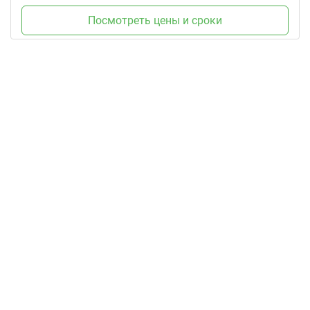
Посмотреть цены и сроки