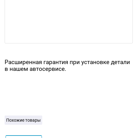
Расширенная гарантия при установке детали
в нашем автосервисе.
Похожие товары