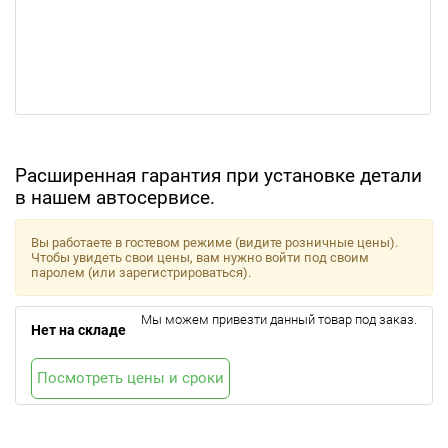
Расширенная гарантия при установке детали
в нашем автосервисе.
Вы работаете в гостевом режиме (видите розничные цены).
Чтобы увидеть свои цены, вам нужно войти под своим
паролем (или зарегистрироваться).
Мы можем привезти данный товар под заказ.
Нет на складе
Посмотреть цены и сроки