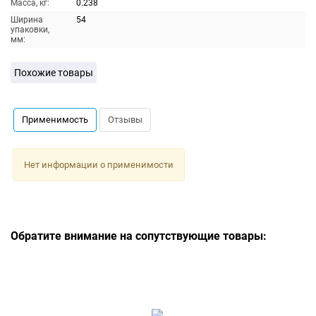
Масса, кг:
0.238
Ширина
54
упаковки,
мм:
Похожие товары
Применимость
Отзывы
Нет информации о применимости
Обратите внимание на сопутствующие товары: