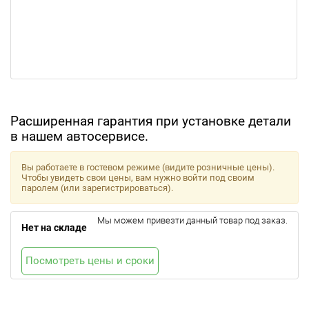
Расширенная гарантия при установке детали
в нашем автосервисе.
Вы работаете в гостевом режиме (видите розничные цены).
Чтобы увидеть свои цены, вам нужно войти под своим
паролем (или зарегистрироваться).
Мы можем привезти данный товар под заказ.
Нет на складе
Посмотреть цены и сроки