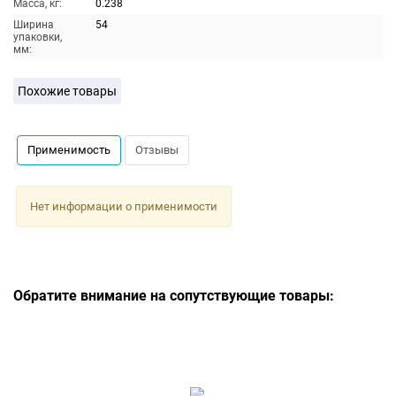
Масса, кг:
0.238
Ширина
54
упаковки,
мм:
Похожие товары
Применимость
Отзывы
Нет информации о применимости
Обратите внимание на сопутствующие товары: