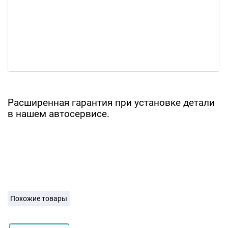
Расширенная гарантия при установке детали
в нашем автосервисе.
Похожие товары