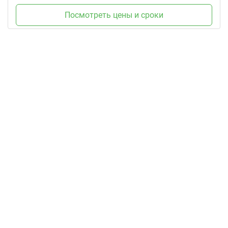
Посмотреть цены и сроки